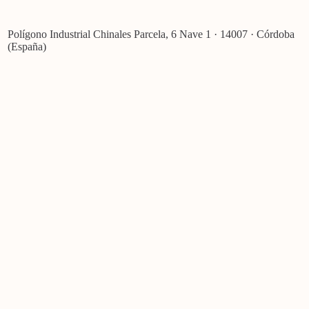
Polígono Industrial Chinales Parcela, 6 Nave 1 · 14007 · Córdoba
(España)