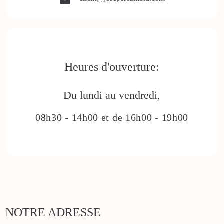
Heures d'ouverture:
Du lundi au vendredi,
08h30 - 14h00 et de 16h00 - 19h00
NOTRE ADRESSE