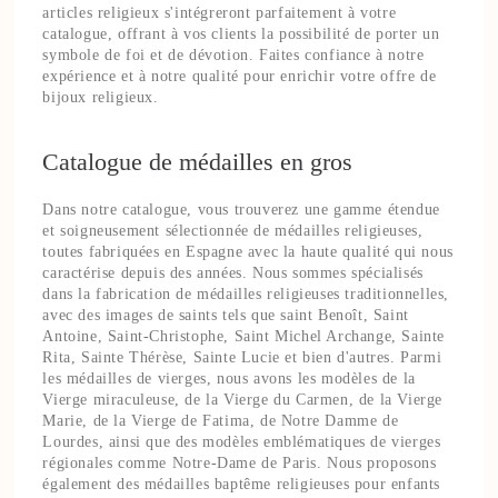
articles religieux s'intégreront parfaitement à votre
catalogue, offrant à vos clients la possibilité de porter un
symbole de foi et de dévotion. Faites confiance à notre
expérience et à notre qualité pour enrichir votre offre de
bijoux religieux.
Catalogue de médailles en gros
Dans notre catalogue, vous trouverez une gamme étendue
et soigneusement sélectionnée de médailles religieuses,
toutes fabriquées en Espagne avec la haute qualité qui nous
caractérise depuis des années. Nous sommes spécialisés
dans la fabrication de médailles religieuses traditionnelles,
avec des images de saints tels que saint Benoît, Saint
Antoine, Saint-Christophe, Saint Michel Archange, Sainte
Rita, Sainte Thérèse, Sainte Lucie et bien d'autres. Parmi
les médailles de vierges, nous avons les modèles de la
Vierge miraculeuse, de la Vierge du Carmen, de la Vierge
Marie, de la Vierge de Fatima, de Notre Damme de
Lourdes, ainsi que des modèles emblématiques de vierges
régionales comme Notre-Dame de Paris. Nous proposons
également des médailles baptême religieuses pour enfants