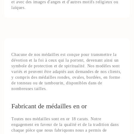
et avec des images d'anges et d'autres motifs religieux ou
laïques.
Chacune de nos médailles est conçue pour transmettre la
dévotion et la foi à ceux qui la portent, devenant ainsi un
symbole de protection et de spiritualité. Nos modèles sont
variés et peuvent être adaptés aux demandes de nos clients,
y compris des médailles rondes, ovales, bordées, en forme
de tonneau ou de tambourin, disponibles dans de
nombreuses tailles.
Fabricant de médailles en or
Toutes nos médailles sont en or 18 carats. Notre
engagement en faveur de la qualité et de la tradition dans
chaque pièce que nous fabriquons nous a permis de