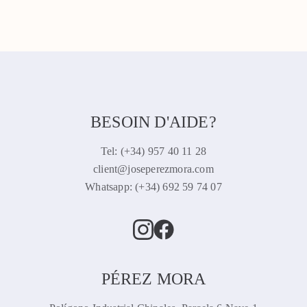
BESOIN D'AIDE?
Tel: (+34) 957 40 11 28
client@joseperezmora.com
Whatsapp: (+34) 692 59 74 07
PÉREZ MORA