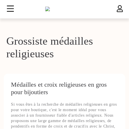
Grossiste médailles
religieuses
Médailles et croix religieuses en gros
pour bijoutiers
Si vous êtes à la recherche de médailles religieuses en gros
pour votre boutique, c'est le moment idéal pour vous
associer à un fournisseur fiable d'articles religieux. Nous
proposons une large gamme de médailles religieuses, de
pendentifs en forme de croix et de crucifix avec le Christ,