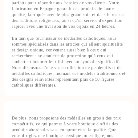
parfaits pour répondre aux besoins de vos clients. Notre
fabrication en Espagne garantit des produits de haute
qualité, fabriqués avec le plus grand soin et dans le respect
des traditions religieuses, ainsi qu'un service d'expédition
rapide, avec une livraison de vos bijoux en 24 heures.
En tant que fournisseur de médailles catholiques, nous
sommes spécialisés dans les articles qui allient spiritualité
et design unique, convenant aussi bien à ceux qui
recherchent une amulette de protection qu'à ceux qui
souhaitent honorer leur foi avec un symbole significatif.
Nous disposons d'une vaste collection de pendentifs et de
médailles catholiques, incluant des modèles traditionnels et
des designs réinventés représentant plus de 50 figures
catholiques différentes.
De plus, nous proposons des médailles en gros à des prix
compétitifs, ce qui permet à votre boutique d'offrir des
produits abordables sans compromettre la qualité. Que
vous dirigiez une boutique physique ou en ligne, nos