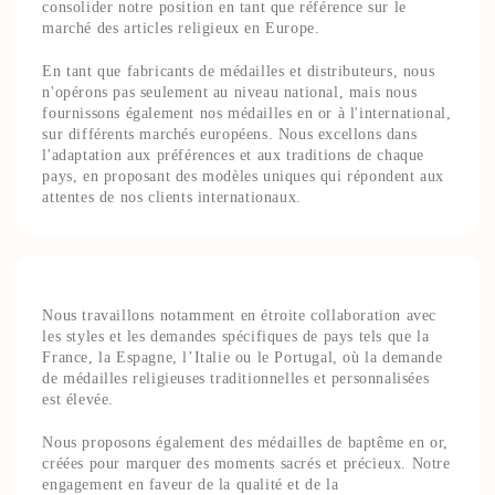
consolider notre position en tant que référence sur le
marché des articles religieux en Europe.
En tant que fabricants de médailles et distributeurs, nous
n'opérons pas seulement au niveau national, mais nous
fournissons également nos médailles en or à l'international,
sur différents marchés européens. Nous excellons dans
l'adaptation aux préférences et aux traditions de chaque
pays, en proposant des modèles uniques qui répondent aux
attentes de nos clients internationaux.
Nous travaillons notamment en étroite collaboration avec
les styles et les demandes spécifiques de pays tels que la
France, la Espagne, l’Italie ou le Portugal, où la demande
de médailles religieuses traditionnelles et personnalisées
est élevée.
Nous proposons également des médailles de baptême en or,
créées pour marquer des moments sacrés et précieux. Notre
engagement en faveur de la qualité et de la